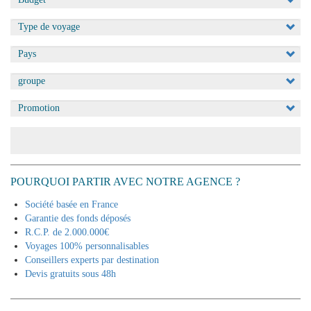
Appliquer
POURQUOI PARTIR AVEC NOTRE AGENCE ?
Société basée en France
Garantie des fonds déposés
R.C.P. de 2.000.000€
Voyages 100% personnalisables
Conseillers experts par destination
Devis gratuits sous 48h