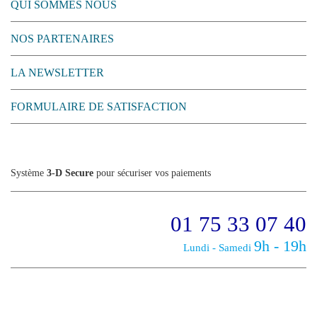
QUI SOMMES NOUS
NOS PARTENAIRES
LA NEWSLETTER
FORMULAIRE DE SATISFACTION
Système
3-D Secure
pour sécuriser vos paiements
01 75 33 07 40
9h - 19h
Lundi - Samedi