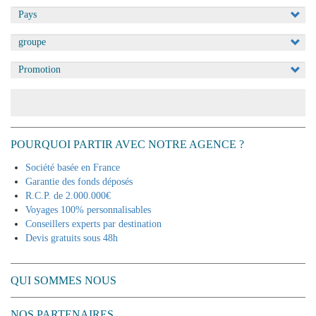
Appliquer
POURQUOI PARTIR AVEC NOTRE AGENCE ?
Société basée en France
Garantie des fonds déposés
R.C.P. de 2.000.000€
Voyages 100% personnalisables
Conseillers experts par destination
Devis gratuits sous 48h
QUI SOMMES NOUS
NOS PARTENAIRES