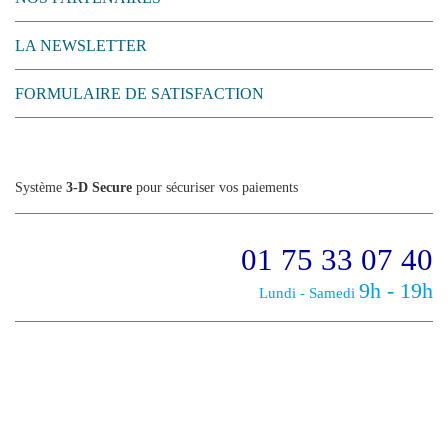
LA NEWSLETTER
FORMULAIRE DE SATISFACTION
Système
3-D Secure
pour sécuriser vos paiements
01 75 33 07 40
9h - 19h
Lundi - Samedi