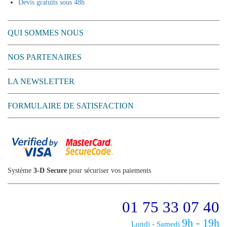
Devis gratuits sous 48h
QUI SOMMES NOUS
NOS PARTENAIRES
LA NEWSLETTER
FORMULAIRE DE SATISFACTION
Système
3-D Secure
pour sécuriser vos paiements
01 75 33 07 40
9h - 19h
Lundi - Samedi