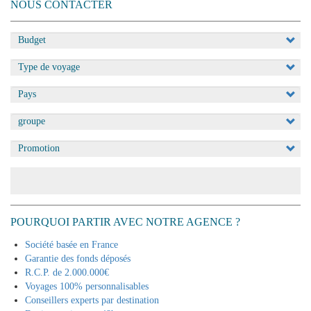
NOUS CONTACTER
Appliquer
POURQUOI PARTIR AVEC NOTRE AGENCE ?
Société basée en France
Garantie des fonds déposés
R.C.P. de 2.000.000€
Voyages 100% personnalisables
Conseillers experts par destination