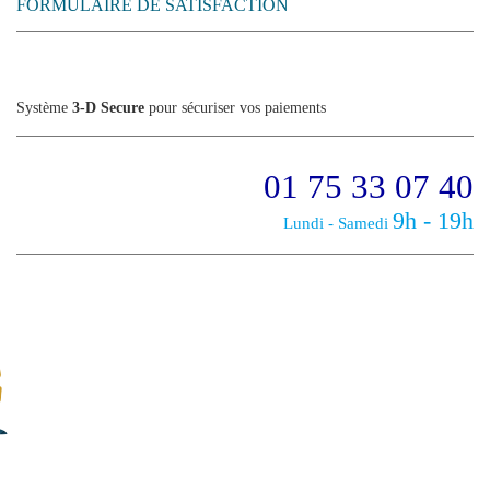
FORMULAIRE DE SATISFACTION
Système
3-D Secure
pour sécuriser vos paiements
01 75 33 07 40
9h - 19h
Lundi - Samedi