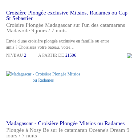
Croisière Plongée exclusive Mitsios, Radames ou Cap
St Sebastien
Croisire Plongée Madagascar sur l'un des catamarans
Madavoile 9 jours / 7 nuits
Envie d'une croisière plongée exclusive en famille ou entre
amis ? Choisissez votre bateau, votre…
NIVEAU
2
A PARTIR DE
2150€
Madagascar - Croisière Plongée Mitsios ou Radames
Plongée à Nosy Be sur le catamaran Oceane's Dream 9
jours / 7 nuits