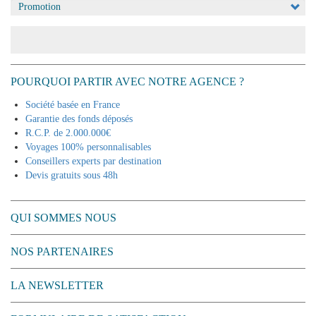
Appliquer
POURQUOI PARTIR AVEC NOTRE AGENCE ?
Société basée en France
Garantie des fonds déposés
R.C.P. de 2.000.000€
Voyages 100% personnalisables
Conseillers experts par destination
Devis gratuits sous 48h
QUI SOMMES NOUS
NOS PARTENAIRES
LA NEWSLETTER