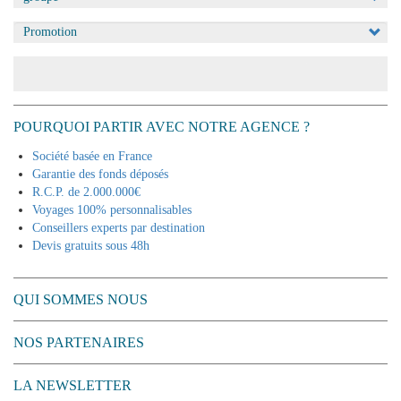
Appliquer
POURQUOI PARTIR AVEC NOTRE AGENCE ?
Société basée en France
Garantie des fonds déposés
R.C.P. de 2.000.000€
Voyages 100% personnalisables
Conseillers experts par destination
Devis gratuits sous 48h
QUI SOMMES NOUS
NOS PARTENAIRES
LA NEWSLETTER