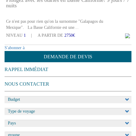
nuits
Ce n'est pas pour rien qu'on la surnomme "Galapagos du
Mexique". La Basse Californie est une…
NIVEAU
1
A PARTIR DE
2750€
S'abonner à
DEMANDE DE DEVIS
RAPPEL IMMÉDIAT
NOUS CONTACTER