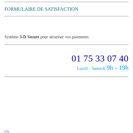
FORMULAIRE DE SATISFACTION
Système
3-D Secure
pour sécuriser vos paiements
01 75 33 07 40
9h - 19h
Lundi - Samedi